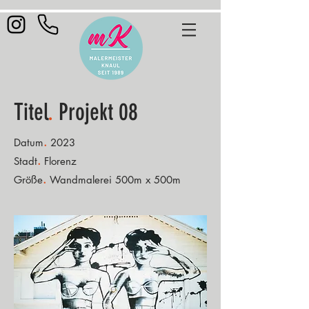
Titel
.
Projekt 08
.
Datum
2023
.
Stadt
Florenz
.
Größe
Wandmalerei 500m x 500m