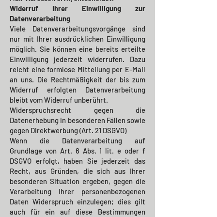
Widerruf Ihrer Einwilligung zur
Datenverarbeitung
Viele Datenverarbeitungsvorgänge sind
nur mit Ihrer ausdrücklichen Einwilligung
möglich. Sie können eine bereits erteilte
Einwilligung jederzeit widerrufen. Dazu
reicht eine formlose Mitteilung per E-Mail
an uns. Die Rechtmäßigkeit der bis zum
Widerruf erfolgten Datenverarbeitung
bleibt vom Widerruf unberührt.
Widerspruchsrecht gegen die
Datenerhebung in besonderen Fällen sowie
gegen Direktwerbung (Art. 21 DSGVO)
Wenn die Datenverarbeitung auf
Grundlage von Art. 6 Abs. 1 lit. e oder f
DSGVO erfolgt, haben Sie jederzeit das
Recht, aus Gründen, die sich aus Ihrer
besonderen Situation ergeben, gegen die
Verarbeitung Ihrer personenbezogenen
Daten Widerspruch einzulegen; dies gilt
auch für ein auf diese Bestimmungen