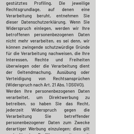
gestütztes Profiling. Die jeweilige
Rechtsgrundlage, auf denen eine
Verarbeitung beruht, entnehmen Sie
dieser Datenschutzerklärung. Wenn Sie
Widerspruch einlegen, werden wir Ihre
betroffenen personenbezogenen Daten
nicht mehr verarbeiten, es sei denn, wir
können zwingende schutzwürdige Gründe
für die Verarbeitung nachweisen, die Ihre
Interessen, Rechte und Freiheiten
überwiegen oder die Verarbeitung dient
der Geltendmachung, Ausübung oder
Verteidigung von Rechtsansprüchen
(Widerspruch nach Art. 21 Abs. 1 DSGVO).
Werden Ihre personenbezogenen Daten
verarbeitet, um Direktwerbung zu
betreiben, so haben Sie das Recht,
jederzeit Widerspruch gegen die
Verarbeitung Sie betreffender
personenbezogener Daten zum Zwecke
derartiger Werbung einzulegen; dies gilt