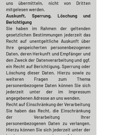
uns übermitteln, nicht von Dritten
mitgelesen werden.
Auskunft, Sperrung, Löschung und
Berichtigung
Sie haben im Rahmen der geltenden
gesetzlichen Bestimmungen jederzeit das
Recht auf unentgeltliche Auskunft über
Ihre gespeicherten personenbezogenen
Daten, deren Herkunft und Empfänger und
den Zweck der Datenverarbeitung und ggf.
ein Recht auf Berichtigung, Sperrung oder
Löschung dieser Daten. Hierzu sowie zu
weiteren Fragen zum Thema
personenbezogene Daten können Sie sich
jederzeit unter der im Impressum
angegebenen Adresse an uns wenden.
Recht auf Einschränkung der Verarbeitung
Sie haben das Recht, die Einschränkung
der Verarbeitung Ihrer
personenbezogenen Daten zu verlangen.
Hierzu können Sie sich jederzeit unter der