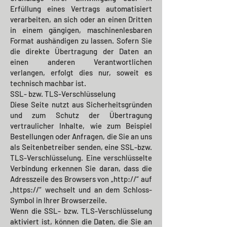
Erfüllung eines Vertrags automatisiert
verarbeiten, an sich oder an einen Dritten
in einem gängigen, maschinenlesbaren
Format aushändigen zu lassen. Sofern Sie
die direkte Übertragung der Daten an
einen anderen Verantwortlichen
verlangen, erfolgt dies nur, soweit es
technisch machbar ist.
SSL- bzw. TLS-Verschlüsselung
Diese Seite nutzt aus Sicherheitsgründen
und zum Schutz der Übertragung
vertraulicher Inhalte, wie zum Beispiel
Bestellungen oder Anfragen, die Sie an uns
als Seitenbetreiber senden, eine SSL-bzw.
TLS-Verschlüsselung. Eine verschlüsselte
Verbindung erkennen Sie daran, dass die
Adresszeile des Browsers von „http://“ auf
„https://“ wechselt und an dem Schloss-
Symbol in Ihrer Browserzeile.
Wenn die SSL- bzw. TLS-Verschlüsselung
aktiviert ist, können die Daten, die Sie an