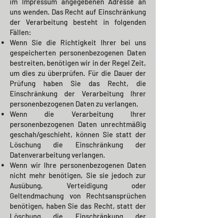
im Impressum angegebenen Adresse an
uns wenden. Das Recht auf Einschränkung
der Verarbeitung besteht in folgenden
Fällen:
Wenn Sie die Richtigkeit Ihrer bei uns
gespeicherten personenbezogenen Daten
bestreiten, benötigen wir in der Regel Zeit,
um dies zu überprüfen. Für die Dauer der
Prüfung haben Sie das Recht, die
Einschränkung der Verarbeitung Ihrer
personenbezogenen Daten zu verlangen.
Wenn die Verarbeitung Ihrer
personenbezogenen Daten unrechtmäßig
geschah/geschieht, können Sie statt der
Löschung die Einschränkung der
Datenverarbeitung verlangen.
Wenn wir Ihre personenbezogenen Daten
nicht mehr benötigen, Sie sie jedoch zur
Ausübung, Verteidigung oder
Geltendmachung von Rechtsansprüchen
benötigen, haben Sie das Recht, statt der
Löschung die Einschränkung der