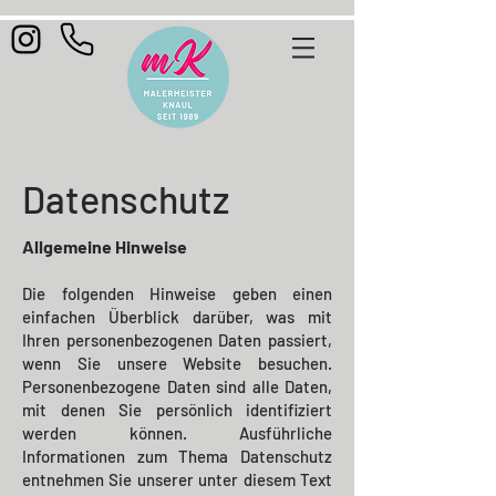
Datenschutz
Allgemeine Hinweise
Die folgenden Hinweise geben einen
einfachen Überblick darüber, was mit
Ihren personenbezogenen Daten passiert,
wenn Sie unsere Website besuchen.
Personenbezogene Daten sind alle Daten,
mit denen Sie persönlich identifiziert
werden können. Ausführliche
Informationen zum Thema Datenschutz
entnehmen Sie unserer unter diesem Text