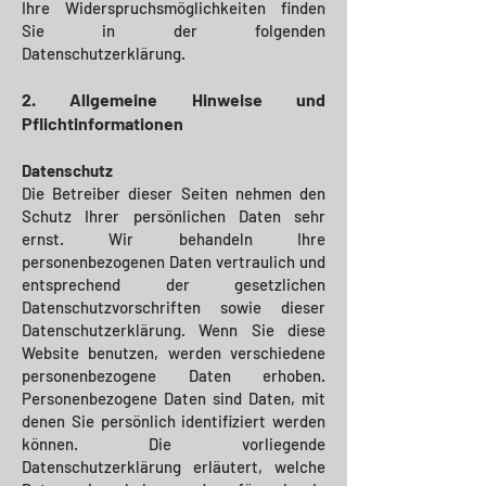
Ihre Widerspruchsmöglichkeiten finden
Sie in der folgenden
Datenschutzerklärung.
2. Allgemeine Hinweise und
Pflichtinformationen
Datenschutz
Die Betreiber dieser Seiten nehmen den
Schutz Ihrer persönlichen Daten sehr
ernst. Wir behandeln Ihre
personenbezogenen Daten vertraulich und
entsprechend der gesetzlichen
Datenschutzvorschriften sowie dieser
Datenschutzerklärung.
Wenn Sie diese
Website benutzen, werden verschiedene
personenbezogene Daten erhoben.
Personenbezogene Daten sind Daten, mit
denen Sie persönlich identifiziert werden
können. Die vorliegende
Datenschutzerklärung erläutert, welche