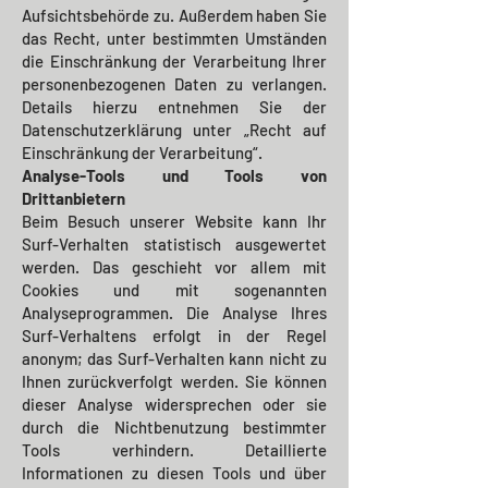
Aufsichtsbehörde zu.
Außerdem haben Sie
das Recht, unter bestimmten Umständen
die Einschränkung der Verarbeitung Ihrer
personenbezogenen Daten zu verlangen.
Details hierzu entnehmen Sie der
Datenschutzerklärung unter „Recht auf
Einschränkung der Verarbeitung“.
Analyse-Tools und Tools von
Drittanbietern
Beim Besuch unserer Website kann Ihr
Surf-Verhalten statistisch ausgewertet
werden. Das geschieht vor allem mit
Cookies und mit sogenannten
Analyseprogrammen. Die Analyse Ihres
Surf-Verhaltens erfolgt in der Regel
anonym; das Surf-Verhalten kann nicht zu
Ihnen zurückverfolgt werden.
Sie können
dieser Analyse widersprechen oder sie
durch die Nichtbenutzung bestimmter
Tools verhindern. Detaillierte
Informationen zu diesen Tools und über