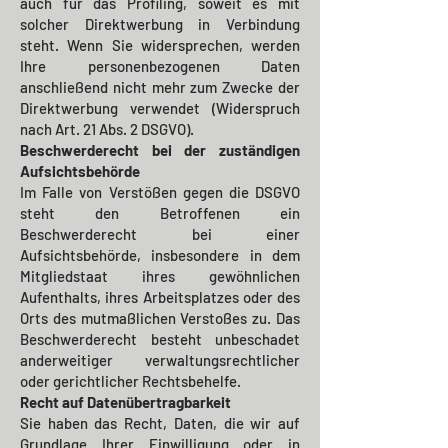
auch für das Profiling, soweit es mit
solcher Direktwerbung in Verbindung
steht. Wenn Sie widersprechen, werden
Ihre personenbezogenen Daten
anschließend nicht mehr zum Zwecke der
Direktwerbung verwendet (Widerspruch
nach Art. 21 Abs. 2 DSGVO).
Beschwerderecht bei der zuständigen
Aufsichtsbehörde
Im Falle von Verstößen gegen die DSGVO
steht den Betroffenen ein
Beschwerderecht bei einer
Aufsichtsbehörde, insbesondere in dem
Mitgliedstaat ihres gewöhnlichen
Aufenthalts, ihres Arbeitsplatzes oder des
Orts des mutmaßlichen Verstoßes zu. Das
Beschwerderecht besteht unbeschadet
anderweitiger verwaltungsrechtlicher
oder gerichtlicher Rechtsbehelfe.
Recht auf Datenübertragbarkeit
Sie haben das Recht, Daten, die wir auf
Grundlage Ihrer Einwilligung oder in