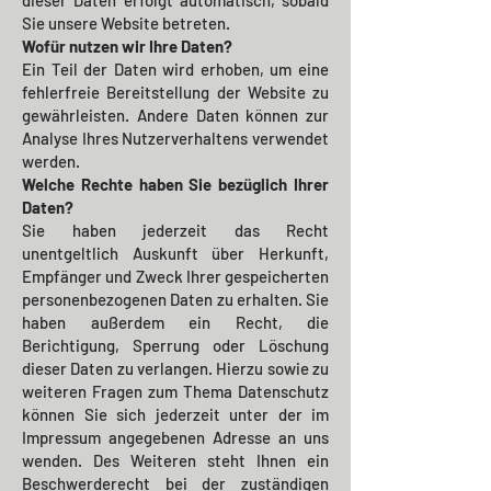
dieser Daten erfolgt automatisch, sobald
Sie unsere Website betreten.
Wofür nutzen wir Ihre Daten?
Ein Teil der Daten wird erhoben, um eine
fehlerfreie Bereitstellung der Website zu
gewährleisten. Andere Daten können zur
Analyse Ihres Nutzerverhaltens verwendet
werden.
Welche Rechte haben Sie bezüglich Ihrer
Daten?
Sie haben jederzeit das Recht
unentgeltlich Auskunft über Herkunft,
Empfänger und Zweck Ihrer gespeicherten
personenbezogenen Daten zu erhalten. Sie
haben außerdem ein Recht, die
Berichtigung, Sperrung oder Löschung
dieser Daten zu verlangen. Hierzu sowie zu
weiteren Fragen zum Thema Datenschutz
können Sie sich jederzeit unter der im
Impressum angegebenen Adresse an uns
wenden. Des Weiteren steht Ihnen ein
Beschwerderecht bei der zuständigen