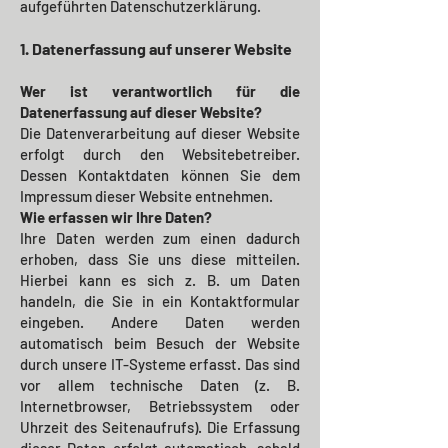
aufgeführten Datenschutzerklärung.
1. Datenerfassung auf unserer Website
Wer ist verantwortlich für die
Datenerfassung auf dieser Website?
Die Datenverarbeitung auf dieser Website
erfolgt durch den Websitebetreiber.
Dessen Kontaktdaten können Sie dem
Impressum dieser Website entnehmen.
Wie erfassen wir Ihre Daten?
Ihre Daten werden zum einen dadurch
erhoben, dass Sie uns diese mitteilen.
Hierbei kann es sich z. B. um Daten
handeln, die Sie in ein Kontaktformular
eingeben.
Andere Daten werden
automatisch beim Besuch der Website
durch unsere IT-Systeme erfasst. Das sind
vor allem technische Daten (z. B.
Internetbrowser, Betriebssystem oder
Uhrzeit des Seitenaufrufs). Die Erfassung