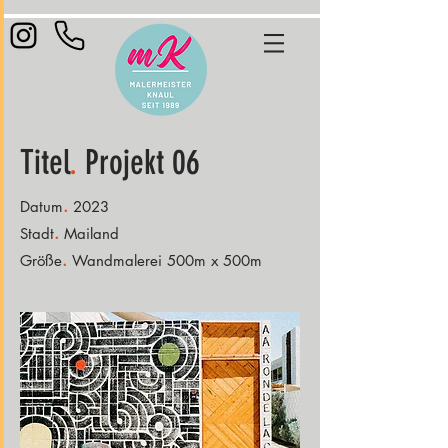
Titel
.
Projekt 06
.
Datum
2023
.
Stadt
Mailand
.
Größe
Wandmalerei 500m x 500m